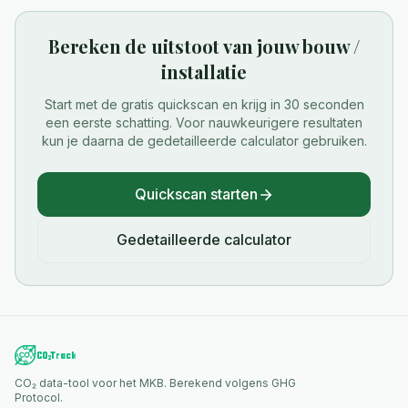
Bereken de uitstoot van jouw
bouw /
installatie
Start met de gratis quickscan en krijg in 30 seconden
een eerste schatting. Voor nauwkeurigere resultaten
kun je daarna de gedetailleerde calculator gebruiken.
Quickscan starten
Gedetailleerde calculator
CO₂ data-tool voor het MKB. Berekend volgens GHG
Protocol.