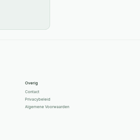
Overig
Contact
Privacybeleid
Algemene Voorwaarden