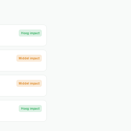
Hoog
impact
Middel
impact
Middel
impact
Hoog
impact