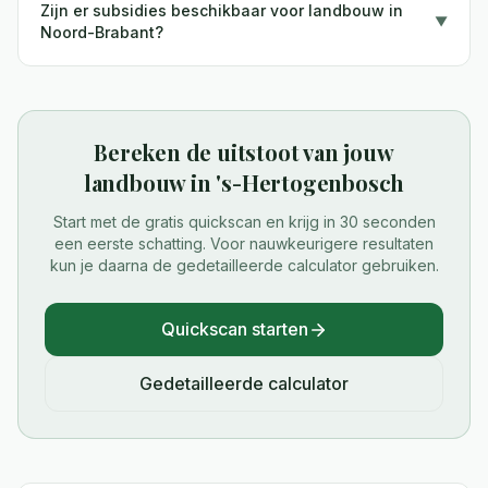
Zijn er subsidies beschikbaar voor landbouw in
▼
Noord-Brabant?
Bereken de uitstoot van jouw
landbouw
in
's-Hertogenbosch
Start met de gratis quickscan en krijg in 30 seconden
een eerste schatting. Voor nauwkeurigere resultaten
kun je daarna de gedetailleerde calculator gebruiken.
Quickscan starten
Gedetailleerde calculator