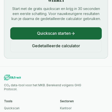
Start met de gratis quickscan en krijg in 30 seconden
een eerste schatting. Voor nauwkeurigere resultaten
kun je daarna de gedetailleerde calculator gebruiken.
Quickscan starten
Gedetailleerde calculator
CO₂ data-tool voor het MKB. Berekend volgens GHG
Protocol.
Tools
Sectoren
Quickscan
Kantoor