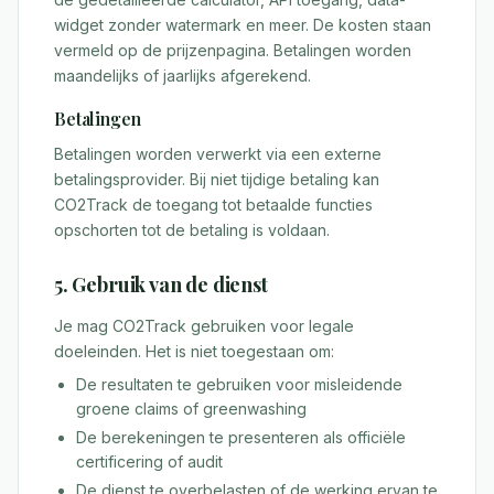
widget zonder watermark en meer. De kosten staan
vermeld op de prijzenpagina. Betalingen worden
maandelijks of jaarlijks afgerekend.
Betalingen
Betalingen worden verwerkt via een externe
betalingsprovider. Bij niet tijdige betaling kan
CO2Track de toegang tot betaalde functies
opschorten tot de betaling is voldaan.
5. Gebruik van de dienst
Je mag CO2Track gebruiken voor legale
doeleinden. Het is niet toegestaan om:
De resultaten te gebruiken voor misleidende
groene claims of greenwashing
De berekeningen te presenteren als officiële
certificering of audit
De dienst te overbelasten of de werking ervan te