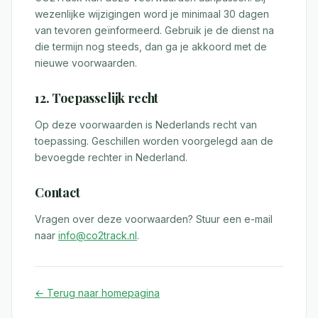
wezenlijke wijzigingen word je minimaal 30 dagen
van tevoren geïnformeerd. Gebruik je de dienst na
die termijn nog steeds, dan ga je akkoord met de
nieuwe voorwaarden.
12. Toepasselijk recht
Op deze voorwaarden is Nederlands recht van
toepassing. Geschillen worden voorgelegd aan de
bevoegde rechter in Nederland.
Contact
Vragen over deze voorwaarden? Stuur een e-mail
naar
info@co2track.nl
.
← Terug naar homepagina