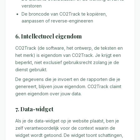
verstoren
De broncode van CO2Track te kopiëren,
aanpassen of reverse-engineeren
6. Intellectueel eigendom
CO2Track (de software, het ontwerp, de teksten en
het merk) is eigendom van CO2Track. Je krijgt een
beperkt, niet exclusief gebruiksrecht zolang je de
dienst gebruikt.
De gegevens die je invoert en de rapporten die je
genereert, blijven jouw eigendom. CO2Track claimt
geen eigendom over jouw data.
7. Data-widget
Als je de data-widget op je website plaatst, ben je
zelf verantwoordelijk voor de context waarin de
widget wordt getoond. De widget toont schattingen,