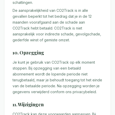
schattingen.
De aansprakelijkheid van CO2Track is in alle
gevallen beperkt tot het bedrag dat je in de 12
maanden voorafgaand aan de schade aan
CO2Track hebt betaald. CO2Track is niet
aansprakelijk voor indirecte schade, gevolgschade,
gederfde winst of gemiste omzet.
10. Opzegging
Je kunt je gebruik van CO2Track op elk moment
stoppen. Bij opzegging van een betaald
abonnement wordt de lopende periode niet
terugbetaald, maar je behoudt toegang tot het einde
van de betaalde periode. Na opzegging worden je
gegevens verwijderd conform ons privacybeleid.
11. Wijzigingen
CO2Track kan deze voorwaarden aanpassen. Bij