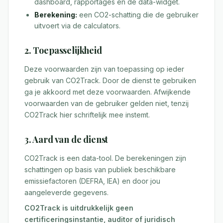
dashboard, rapportages en de data-widget.
Berekening:
een CO2-schatting die de gebruiker
uitvoert via de calculators.
2. Toepasselijkheid
Deze voorwaarden zijn van toepassing op ieder
gebruik van CO2Track. Door de dienst te gebruiken
ga je akkoord met deze voorwaarden. Afwijkende
voorwaarden van de gebruiker gelden niet, tenzij
CO2Track hier schriftelijk mee instemt.
3. Aard van de dienst
CO2Track is een data-tool. De berekeningen zijn
schattingen op basis van publiek beschikbare
emissiefactoren (DEFRA, IEA) en door jou
aangeleverde gegevens.
CO2Track is uitdrukkelijk geen
certificeringsinstantie, auditor of juridisch