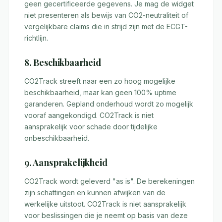
geen gecertificeerde gegevens. Je mag de widget
niet presenteren als bewijs van CO2-neutraliteit of
vergelijkbare claims die in strijd zijn met de ECGT-
richtlijn.
8. Beschikbaarheid
CO2Track streeft naar een zo hoog mogelijke
beschikbaarheid, maar kan geen 100% uptime
garanderen. Gepland onderhoud wordt zo mogelijk
vooraf aangekondigd. CO2Track is niet
aansprakelijk voor schade door tijdelijke
onbeschikbaarheid.
9. Aansprakelijkheid
CO2Track wordt geleverd "as is". De berekeningen
zijn schattingen en kunnen afwijken van de
werkelijke uitstoot. CO2Track is niet aansprakelijk
voor beslissingen die je neemt op basis van deze