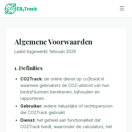
Algemene Voorwaarden
Laatst bijgewerkt: februari 2026
1. Definities
CO2Track:
de online dienst op co2track.nl
waarmee gebruikers de CO2-uitstoot van hun
bedrijf kunnen berekenen, bijhouden en
rapporteren.
Gebruiker:
iedere natuurlijke of rechtspersoon
die CO2Track gebruikt.
Dienst:
het geheel aan functionaliteit dat
CO2Track biedt, waaronder de calculators, het